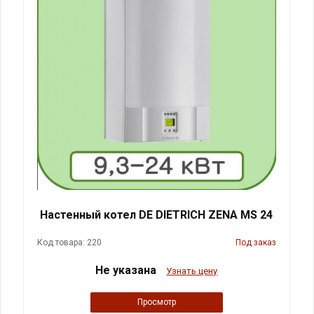
Настенный котел DE DIETRICH ZENA MS 24
Код товара: 220
Под заказ
Не указана
Узнать цену
Просмотр