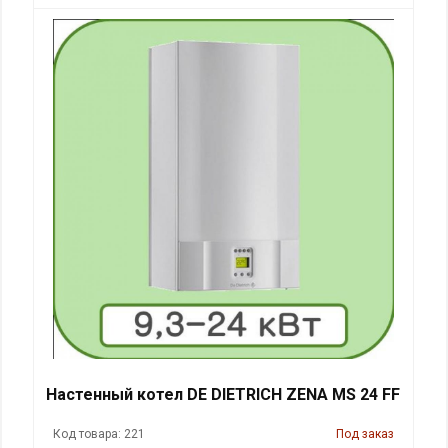
Настенный котел DE DIETRICH ZENA MS 24 FF
Код товара: 221
Под заказ