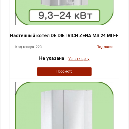
Настенный котел DE DIETRICH ZENA MS 24 MI FF
Код товара: 223
Под заказ
Не указана
Узнать цену
Просмотр