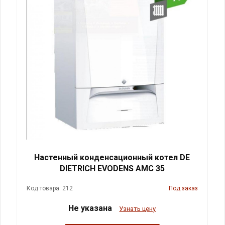
Настенный конденсационный котел DE
DIETRICH EVODENS AMC 35
Код товара: 212
Под заказ
Не указана
Узнать цену