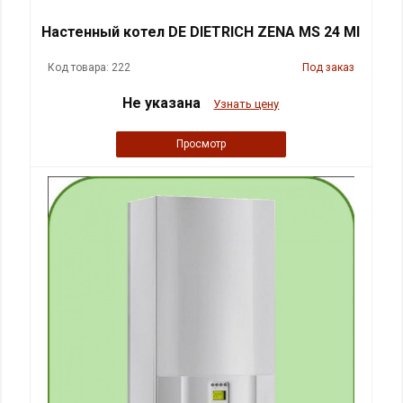
Настенный котел DE DIETRICH ZENA MS 24 MI
Код товара: 222
Под заказ
Не указана
Узнать цену
Просмотр