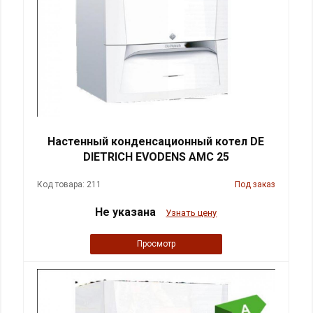
Настенный конденсационный котел DE
DIETRICH EVODENS AMC 25
Код товара: 211
Под заказ
Не указана
Узнать цену
Просмотр