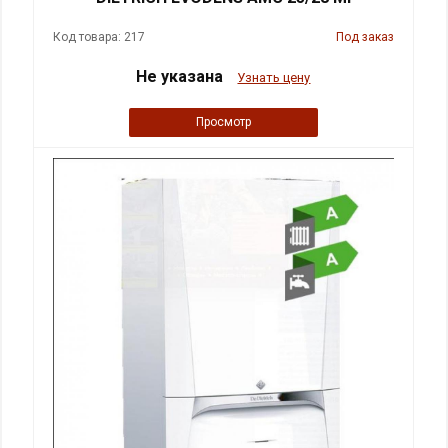
Код товара: 217
Под заказ
Не указана
Узнать цену
Просмотр