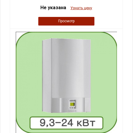
Не указана
Узнать цену
Просмотр