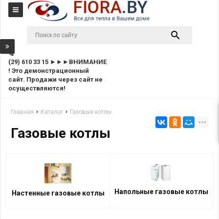
(29) 610 33 15 ►►►ВНИМАНИЕ
! Это демонстрационный
сайт. Продажи через сайт не
осуществляются!
Главная
Каталог
Газовые котлы
Газовые котлы
Напольные газовые котлы
Настенные газовые котлы