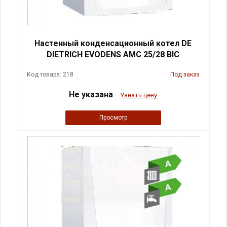
Настенный конденсационный котел DE
DIETRICH EVODENS AMC 25/28 BIC
Код товара: 218
Под заказ
Не указана
Узнать цену
Просмотр