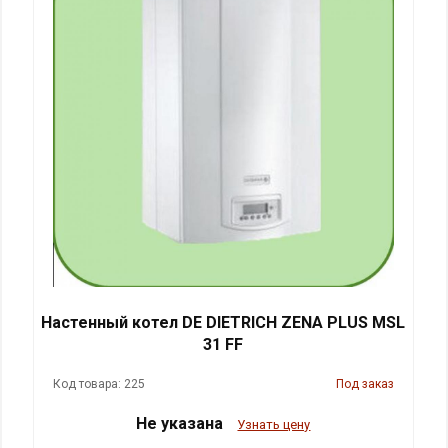
Настенный котел DE DIETRICH ZENA PLUS MSL
31 FF
Код товара: 225
Под заказ
Не указана
Узнать цену