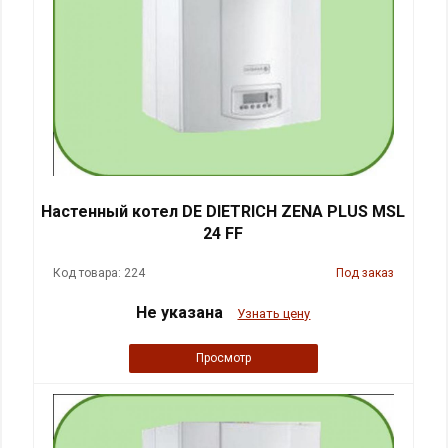
Настенный котел DE DIETRICH ZENA PLUS MSL
24 FF
Код товара: 224
Под заказ
Не указана
Узнать цену
Просмотр