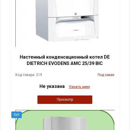
Настенный конденсационный котел DE
DIETRICH EVODENS AMC 25/39 BIC
Код товара: 219
Под заказ
Не указана
Узнать цену
Просмотр
Хит