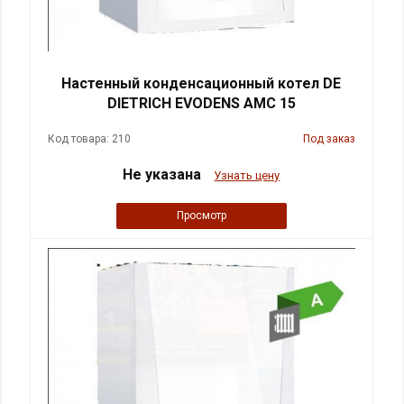
Настенный конденсационный котел DE
DIETRICH EVODENS AMC 15
Код товара: 210
Под заказ
Не указана
Узнать цену
Просмотр