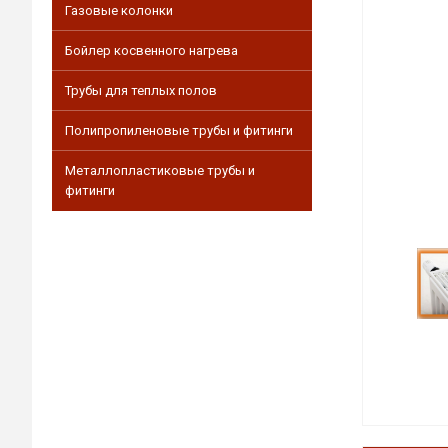
Газовые колонки
Бойлер косвенного нагрева
Трубы для теплых полов
Полипропиленовые трубы и фитинги
Металлопластиковые трубы и
фитинги