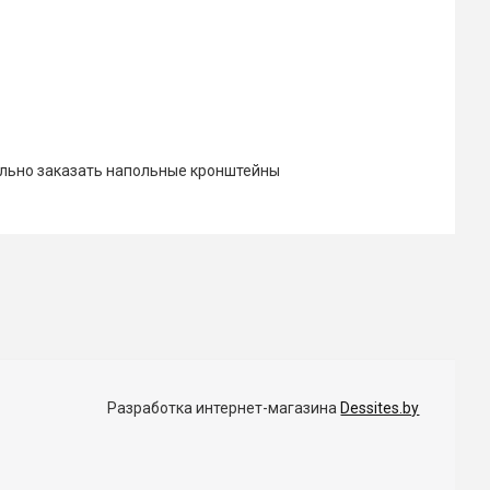
ельно заказать напольные кронштейны
Разработка интернет-магазина
Dessites.by