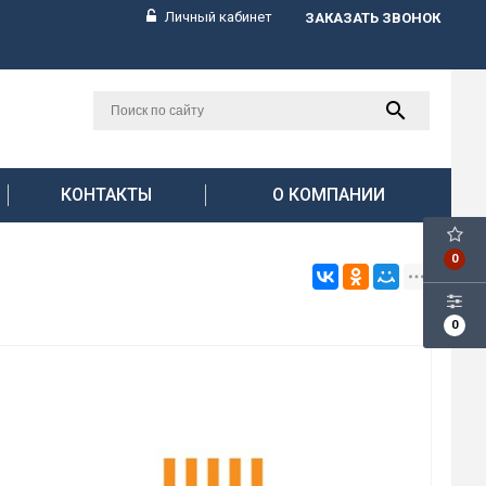
Личный кабинет
ЗАКАЗАТЬ ЗВОНОК
КОНТАКТЫ
О КОМПАНИИ
0
0