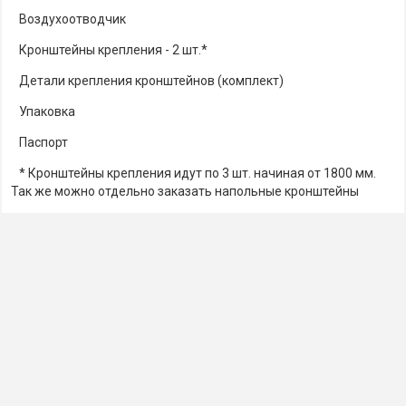
Воздухоотводчик
Кронштейны крепления - 2 шт.*
Детали крепления кронштейнов (комплект)
Упаковка
Паспорт
* Кронштейны крепления идут по 3 шт. начиная от 1800 мм.
Так же можно отдельно заказать напольные кронштейны