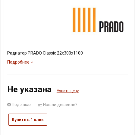
Радиатор PRADO Classic 22х300х1100
Подробнее
Не указана
Узнать цену
Под заказ
Нашли дешевле?
Купить в 1 клик