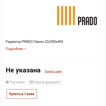
Радиатор PRADO Classic 22х300х400
Подробнее
Не указана
Узнать цену
Под заказ
Нашли дешевле?
Купить в 1 клик