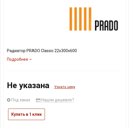
Радиатор PRADO Classic 22х300х600
Подробнее
Не указана
Узнать цену
Под заказ
Нашли дешевле?
Купить в 1 клик