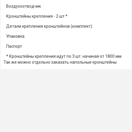
Воздухоотводчик
Кронштейны крепления - 2 шт.*
Детали крепления кронштейнов (комплект)
Упаковка
Паспорт
* Кронштейны крепления идут по 3 шт. начиная от 1800 мм.
Так же можно отдельно заказать напольные кронштейны